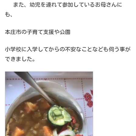
また、幼児を連れて参加しているお母さんに
も、
本庄市の子育て支援や公園
小学校に入学してからの不安なことなども伺う事が
できました。