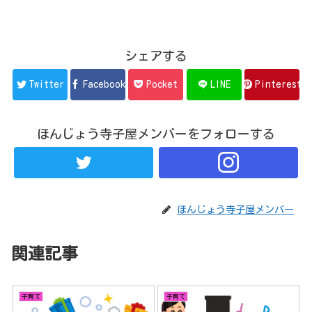
シェアする
Twitter
Facebook
Pocket
LINE
Pinterest
ほんじょう寺子屋メンバーをフォローする
ほんじょう寺子屋メンバー
関連記事
子育て
子育て