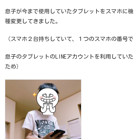
息子が今まで使用していたタブレットをスマホに機
種変更してきました。
（スマホ２台持ちしていて、１つのスマホの番号で
息子のタブレットのLINEアカウントを利用していた
ため）