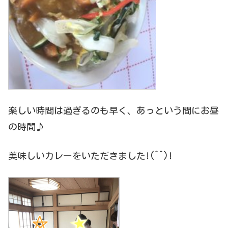
楽しい時間は過ぎるのも早く、あっという間にお昼
の時間♪
美味しいカレーをいただきました!(^^)!