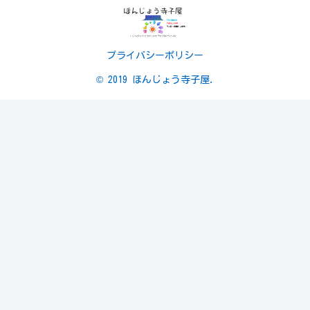
プライバシーポリシー
© 2019 ほんじょう寺子屋.