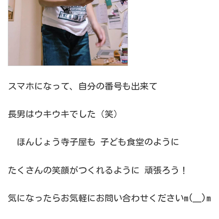
スマホになって、自分の番号も出来て
長男はウキウキでした（笑）
ほんじょう寺子屋も 子ども食堂のように
たくさんの笑顔がつくれるように 頑張ろう！
気になったらお気軽にお問い合わせくださいm(__)m