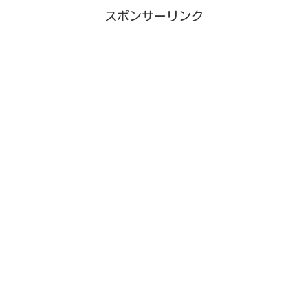
スポンサーリンク