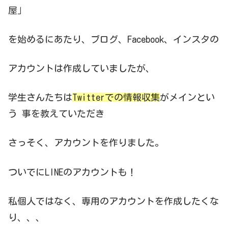
屋」
を始めるにあたり、ブログ、Facebook、インスタの
アカウントは作成していましたが、
学生さんたちは
Twitterでの
情報収集
がメインとい
う 事を教えていただき
さっそく、アカウントを作りました。
ついでにLINEのアカウントも！
私個人ではなく、専用のアカウントを作成したくな
り、、、