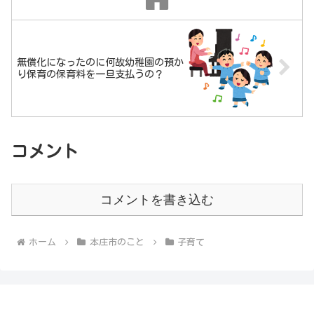
無償化になったのに何故幼稚園の預か
り保育の保育料を一旦支払うの？
コメント
コメントを書き込む
ホーム
本庄市のこと
子育て