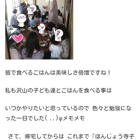
皆で食べるごはんは美味しさ倍増ですね！
私も沢山の子ども達とごはんを食べる事は
いつかやりたいと思っているので 色々と勉強にな
った一日でした( ..)φメモメモ
さて、帰宅してからは これまで「ほんじょう寺子