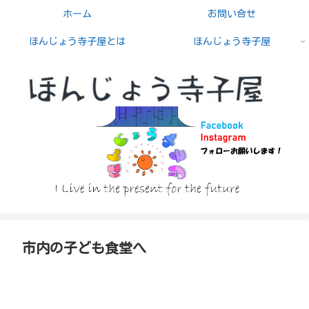
ホーム
お問い合せ
ほんじょう寺子屋とは
ほんじょう寺子屋
市内の子ども食堂へ