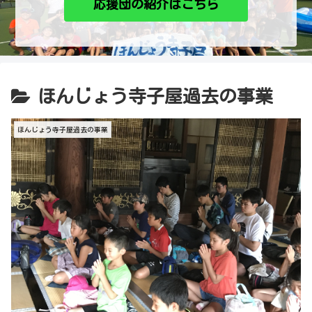
応援団の紹介はこちら
ほんじょう寺子屋過去の事業
ほんじょう寺子屋過去の事業