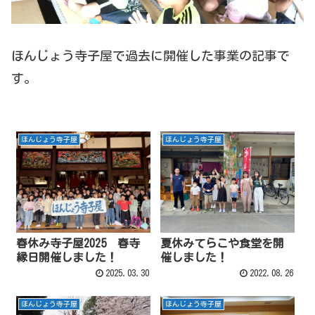
ほんじょう寺子屋で過去に開催した事業の記事で
す。
ほんじょう寺子屋
ほんじょう寺子屋
春休み寺子屋2025 春寺
夏休みてらこや食堂を開
縁日開催しました！
催しました！
2025.03.30
2022.08.26
ほんじょう寺子屋
ほんじょう寺子屋