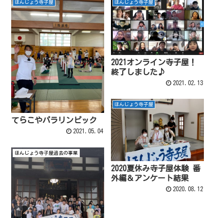
ほんじょう寺子屋
ほんじょう寺子屋
2021オンライン寺子屋！
終了しました♪
2021.02.13
ほんじょう寺子屋
てらこやパラリンピック
2021.05.04
ほんじょう寺子屋過去の事業
2020夏休み寺子屋体験 番
外編＆アンケート結果
2020.08.12