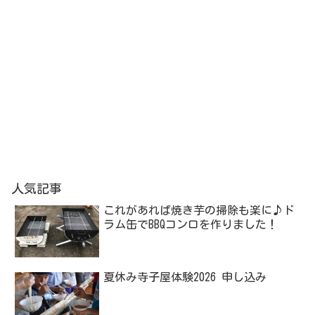
人気記事
これがあれば焼き芋の掃除も楽に♪ド
ラム缶でBBQコンロを作りました！
夏休み寺子屋体験2026 申し込み