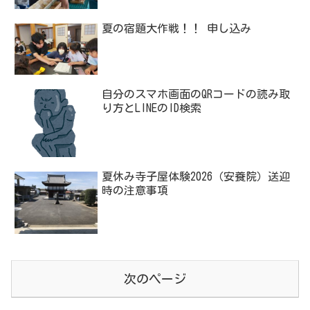
夏の宿題大作戦！！ 申し込み
自分のスマホ画面のQRコードの読み取
り方とLINEのID検索
夏休み寺子屋体験2026（安養院）送迎
時の注意事項
次のページ