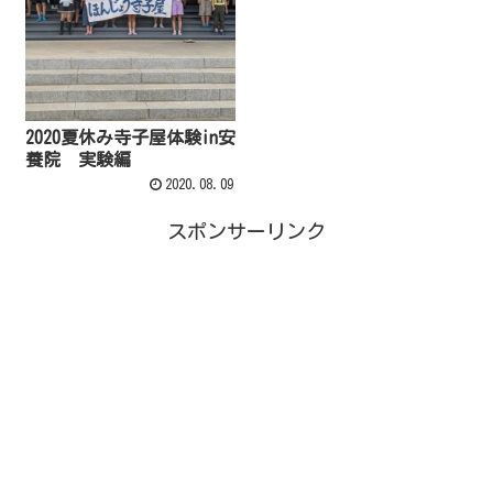
2020夏休み寺子屋体験in安
養院 実験編
2020.08.09
スポンサーリンク