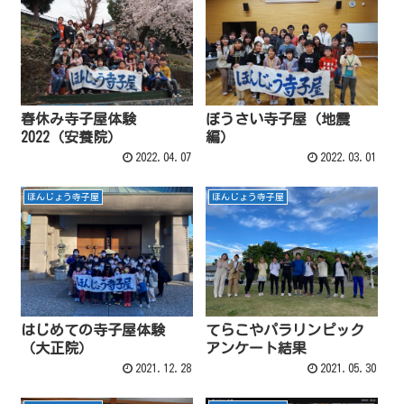
春休み寺子屋体験
ぼうさい寺子屋（地震
2022（安養院）
編）
2022.04.07
2022.03.01
ほんじょう寺子屋
ほんじょう寺子屋
はじめての寺子屋体験
てらこやパラリンピック
（大正院）
アンケート結果
2021.12.28
2021.05.30