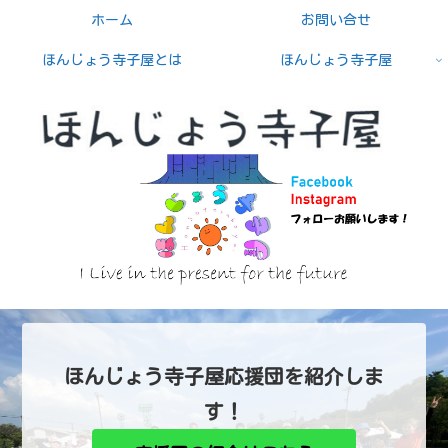
ホーム
お問い合せ
ほんじょう寺子屋とは
ほんじょう寺子屋
ほんじょう寺子屋応援団を紹介しま
す！