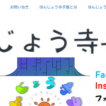
お問い合せ
ほんじょう寺子屋とは
ほんじょ