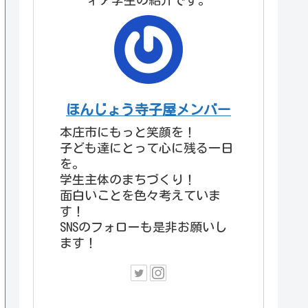
ィア学生の紹介です。
ほんじょう寺子屋メンバー
本庄市にもっと笑顔を！
子ども達にとって心に残る一日
を。
学生主体のまちづくり！
面白いことを色々考えていま
す！
SNSのフォローも是非お願いし
ます！