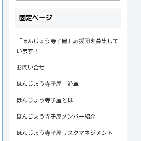
固定ページ
「ほんじょう寺子屋」応援団を募集して
います！
お問い合せ
ほんじょう寺子屋 沿革
ほんじょう寺子屋とは
ほんじょう寺子屋メンバー紹介
ほんじょう寺子屋リスクマネジメント