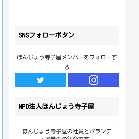
SNSフォローボタン
ほんじょう寺子屋メンバーをフォローす
る
NPO法人ほんじょう寺子屋
ほんじょう寺子屋の社員とボランテ