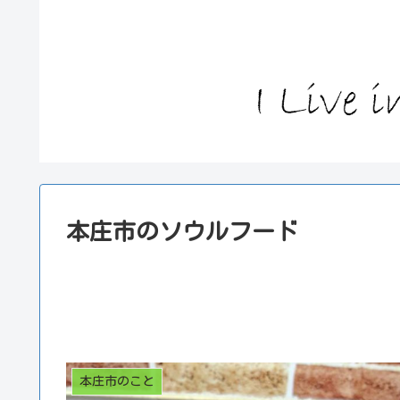
本庄市のソウルフード
本庄市のこと