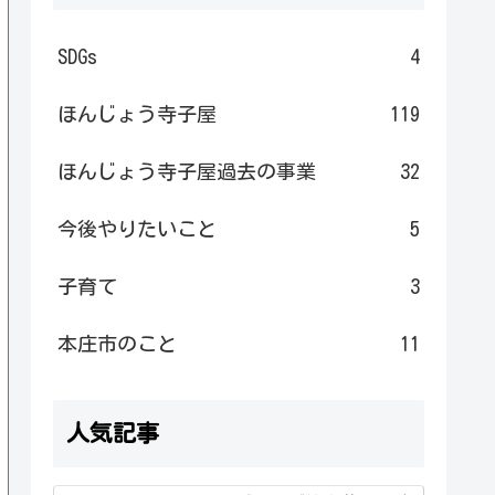
SDGs
4
ほんじょう寺子屋
119
ほんじょう寺子屋過去の事業
32
今後やりたいこと
5
子育て
3
本庄市のこと
11
人気記事