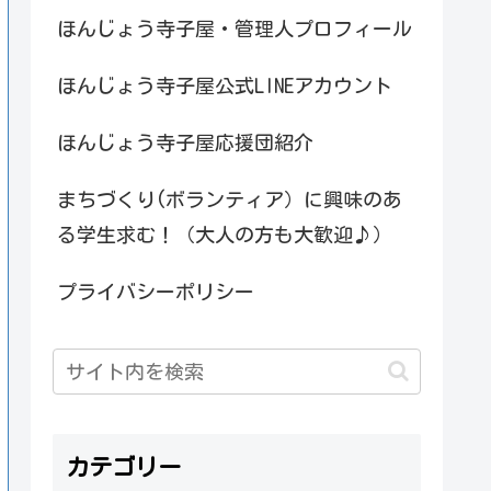
ほんじょう寺子屋・管理人プロフィール
ほんじょう寺子屋公式LINEアカウント
ほんじょう寺子屋応援団紹介
まちづくり(ボランティア）に興味のあ
る学生求む！（大人の方も大歓迎♪）
プライバシーポリシー
カテゴリー