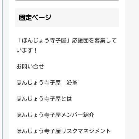
固定ページ
「ほんじょう寺子屋」応援団を募集して
います！
お問い合せ
ほんじょう寺子屋 沿革
ほんじょう寺子屋とは
ほんじょう寺子屋メンバー紹介
ほんじょう寺子屋リスクマネジメント