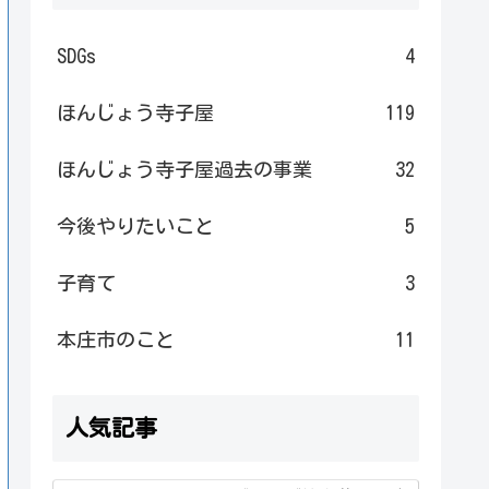
SDGs
4
ほんじょう寺子屋
119
ほんじょう寺子屋過去の事業
32
今後やりたいこと
5
子育て
3
本庄市のこと
11
人気記事