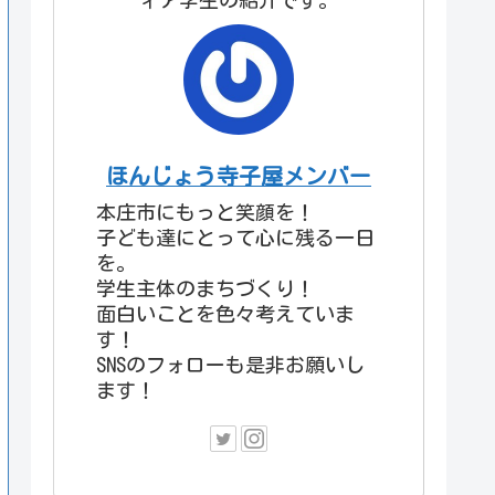
ィア学生の紹介です。
ほんじょう寺子屋メンバー
本庄市にもっと笑顔を！
子ども達にとって心に残る一日
を。
学生主体のまちづくり！
面白いことを色々考えていま
す！
SNSのフォローも是非お願いし
ます！