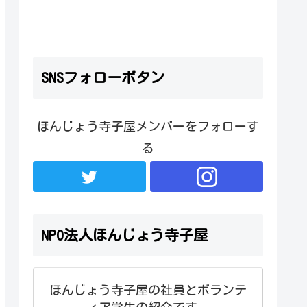
SNSフォローボタン
ほんじょう寺子屋メンバーをフォローす
る
NPO法人ほんじょう寺子屋
ほんじょう寺子屋の社員とボランテ