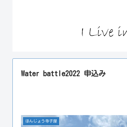
Water battle2022 申込み
ほんじょう寺子屋