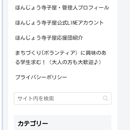
ほんじょう寺子屋・管理人プロフィール
ほんじょう寺子屋公式LINEアカウント
ほんじょう寺子屋応援団紹介
まちづくり(ボランティア）に興味のあ
る学生求む！（大人の方も大歓迎♪）
プライバシーポリシー
カテゴリー