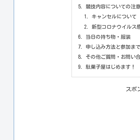
競技内容についての注
キャンセルについて
新型コロナウイルス
当日の持ち物・服装
申し込み方法と参加ま
その他ご質問・お問い
駄菓子屋はじめます！
スポ