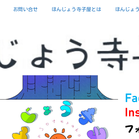
お問い合せ
ほんじょう寺子屋とは
ほんじょ