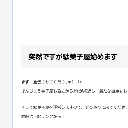
突然ですが駄菓子屋始めます
まず、宣伝させてくださいm(__)m
ほんじょう寺子屋も設立から3年が経過し、新たな拠点をも
そこで駄菓子屋を運営しますので、ぜひ遊びに来てくださ
詳細は下記リンクから！