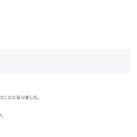
つことになりました。
い。