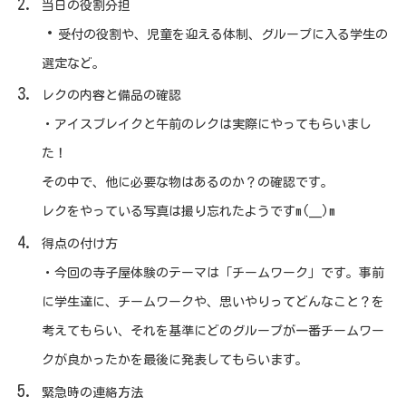
当日の役割分担
・
受付の役割や、児童を迎える体制、グループに入る学生の
選定など。
レクの内容と備品の確認
・アイスブレイクと午前のレクは実際にやってもらいまし
た！
その中で、他に必要な物はあるのか？の確認です。
レクをやっている写真は撮り忘れたようですm(__)m
得点の付け方
・今回の寺子屋体験のテーマは「チームワーク」です。事前
に学生達に、チームワークや、思いやりってどんなこと？を
考えてもらい、それを基準にどのグループが一番チームワー
クが良かったかを最後に発表してもらいます。
緊急時の連絡方法