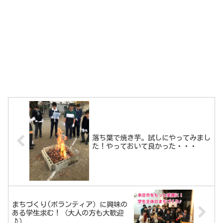
落ち葉で焼き芋。試しにやってみまし
た！やっておいて良かった・・・
まちづくり(ボランティア）に興味の
ある学生求む！（大人の方も大歓迎
♪）