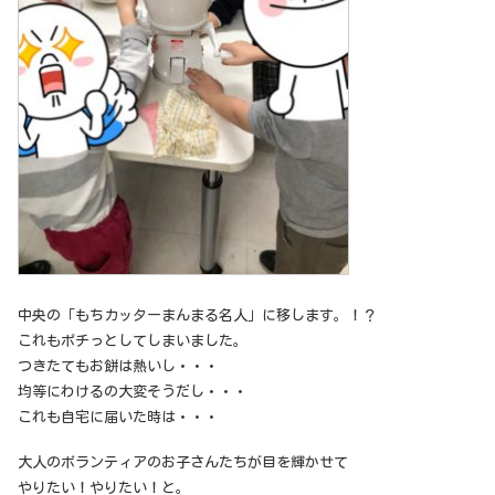
中央の「もちカッターまんまる名人」に移します。！？
これもポチっとしてしまいました。
つきたてもお餅は熱いし・・・
均等にわけるの大変そうだし・・・
これも自宅に届いた時は・・・
大人のボランティアのお子さんたちが目を輝かせて
やりたい！やりたい！と。