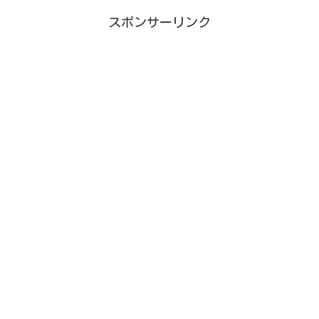
スポンサーリンク