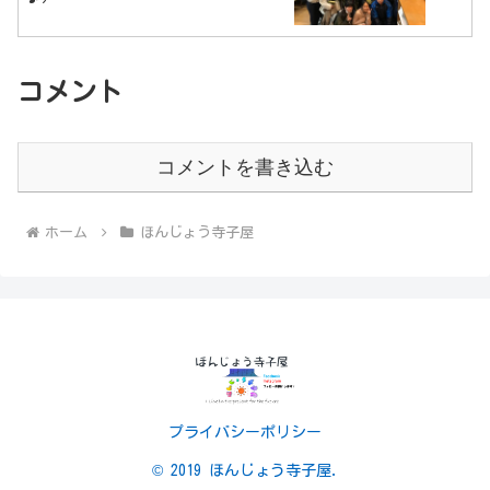
コメント
コメントを書き込む
ホーム
ほんじょう寺子屋
プライバシーポリシー
© 2019 ほんじょう寺子屋.