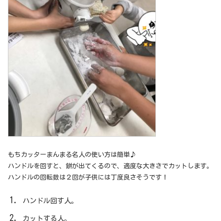
もちカッターまんまる名人の使い方は簡単♪
ハンドルを回すと、餅が出てくるので、適度な大きさでカットします。
ハンドルの回転数は２回が子供には丁度良さそうです！
ハンドル回す人。
カットする人。