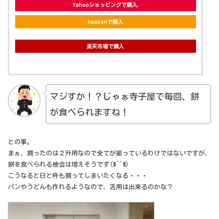
Yahooショッピングで購入
Amazonで購入
楽天市場で購入
マジすか！？じゃぁ寺子屋で毎回、餅
が食べられますね！
との事。
まぁ、買ったのは２升用なので全てが揃っているわけではないですが、
餅を食べられる機会は増えそうです(#^^#)
こうなると臼と杵も買ってしまいたくなる・・・
パンやうどんも作れるようなので、活用は出来るのかな？