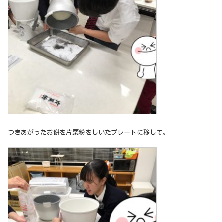
つきあがったお餅を片栗粉をしいたプレートに移して。