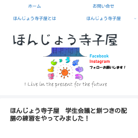
ホーム
お問い合せ
ほんじょう寺子屋とは
ほんじょう寺子屋
ほんじょう寺子屋 学生会議と餅つきの配
膳の練習をやってみました！