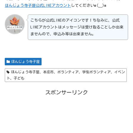
ほんじょう寺子屋公式LINEアカウント
してくださいm(__)m
こちらが公式LINEのアイコンです！ちなみに、公式
LINEアカウントはメッセージは受け取ることしか出来
ませんので、申込み等は出来ません。
ほんじょう寺子屋
ほんじょう寺子屋、本庄市、ボランティア、学生ボランティア、イベン
ト、子ども
スポンサーリンク