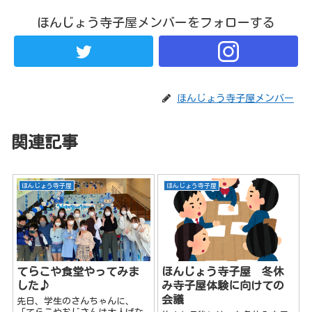
ほんじょう寺子屋メンバーをフォローする
ほんじょう寺子屋メンバー
関連記事
ほんじょう寺子屋
ほんじょう寺子屋
てらこや食堂やってみま
ほんじょう寺子屋 冬休
した♪
み寺子屋体験に向けての
会議
先日、学生のさんちゃんに、