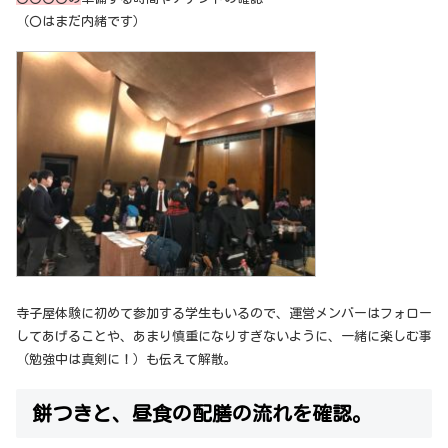
（〇はまだ内緒です）
寺子屋体験に初めて参加する学生もいるので、運営メンバーはフォロー
してあげることや、あまり慎重になりすぎないように、一緒に楽しむ事
（勉強中は真剣に！）も伝えて解散。
餅つきと、昼食の配膳の流れを確認。