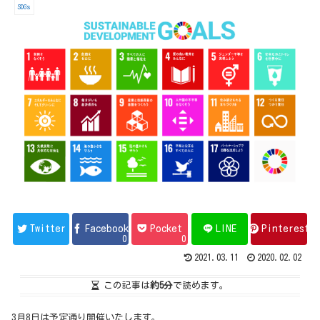
SDGs
Twitter
Facebook
Pocket
LINE
Pinterest
0
0
2021.03.11
2020.02.02
この記事は
約5分
で読めます。
3月8日は予定通り開催いたします。