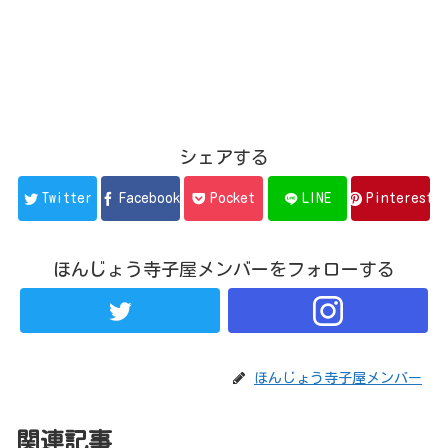
シェアする
Twitter
Facebook
Pocket
LINE
Pinterest
ほんじょう寺子屋メンバーをフォローする
ほんじょう寺子屋メンバー
関連記事