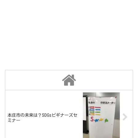
本庄市の未来は？SDGsビギナーズセ
ミナー