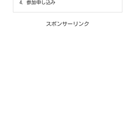
参加申し込み
スポンサーリンク