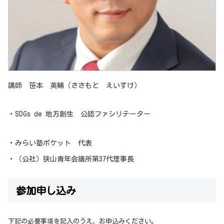
講師 笹本 英輔（ささもと えいすけ）
・SDGs de 地方創生 公認ファシリテーター
・みらい塾ポケット 代表
・（公社）狭山青年会議所第37代理事長
参加申し込み
下記の必要事項を記入のうえ、お申込みください。