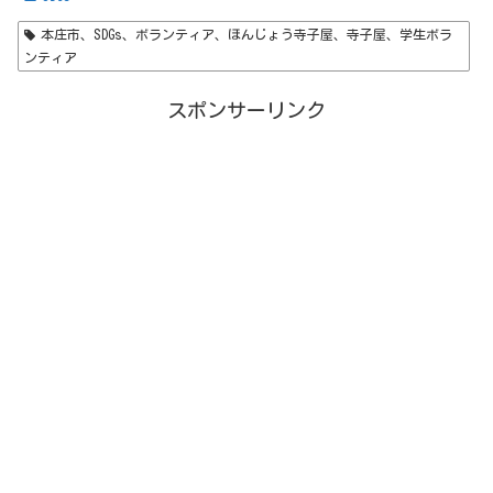
本庄市、SDGs、ボランティア、ほんじょう寺子屋、寺子屋、学生ボラ
ンティア
スポンサーリンク