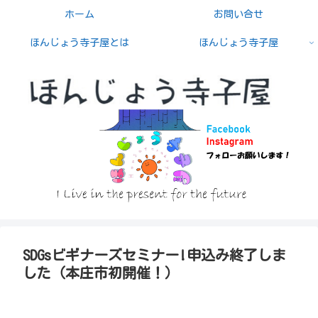
ホーム
お問い合せ
ほんじょう寺子屋とは
ほんじょう寺子屋
SDGsビギナーズセミナー!申込み終了しま
した（本庄市初開催！）