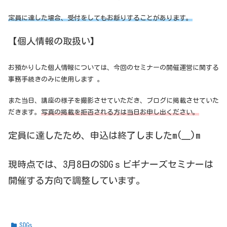
定員に達した場合、受付をしてもお断りすることがあります。
【個人情報の取扱い】
お預かりした個人情報については、今回のセミナーの開催運営に関する
事務手続きのみに使用します 。
また当日、講座の様子を撮影させていただき、ブログに掲載させていた
だきます。
写真の掲載を拒否される方は当日お申し出ください。
定員に達したため、申込は終了しましたm(__)m
現時点では、3月8日のSDGｓビギナーズセミナーは
開催する方向で調整しています。
SDGs