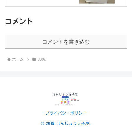
コメント
コメントを書き込む
ホーム
SDGs
プライバシーポリシー
© 2019 ほんじょう寺子屋.