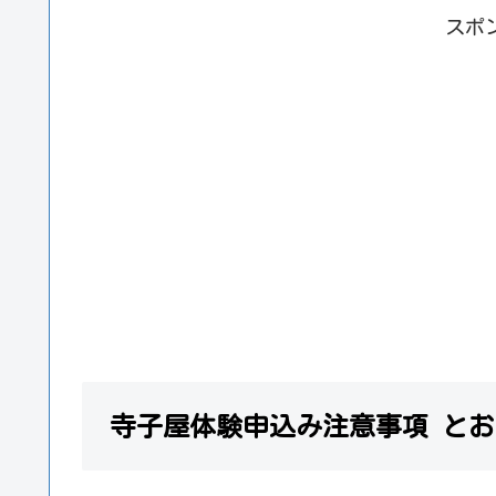
スポ
寺子屋体験申込み注意事項 と