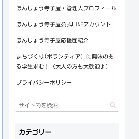
ほんじょう寺子屋・管理人プロフィール
ほんじょう寺子屋公式LINEアカウント
ほんじょう寺子屋応援団紹介
まちづくり(ボランティア）に興味のあ
る学生求む！（大人の方も大歓迎♪）
プライバシーポリシー
カテゴリー