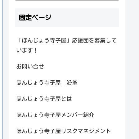
固定ページ
「ほんじょう寺子屋」応援団を募集して
います！
お問い合せ
ほんじょう寺子屋 沿革
ほんじょう寺子屋とは
ほんじょう寺子屋メンバー紹介
ほんじょう寺子屋リスクマネジメント