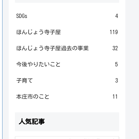
SDGs
4
ほんじょう寺子屋
119
ほんじょう寺子屋過去の事業
32
今後やりたいこと
5
子育て
3
本庄市のこと
11
人気記事