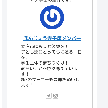
ィア学生の紹介です。
ほんじょう寺子屋メンバー
本庄市にもっと笑顔を！
子ども達にとって心に残る一日
を。
学生主体のまちづくり！
面白いことを色々考えていま
す！
SNSのフォローも是非お願いし
ます！