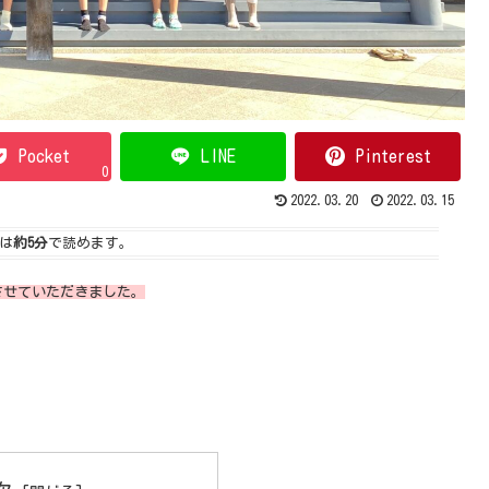
Pocket
LINE
Pinterest
0
2022.03.20
2022.03.15
は
約5分
で読めます。
させていただきました。