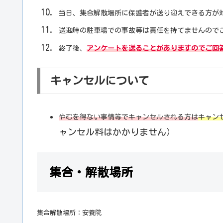
当日、集合解散場所に保護者が送り迎えできる方が
送迎時の駐車場での事故等は責任を持てませんので
終了後、
アンケートを送ることがありますのでご回
キャンセルについて
やむを得ない事情等でキャンセルされる方は
キャン
ャンセル料はかかりません）
集合・解散場所
集合解散場所：安養院