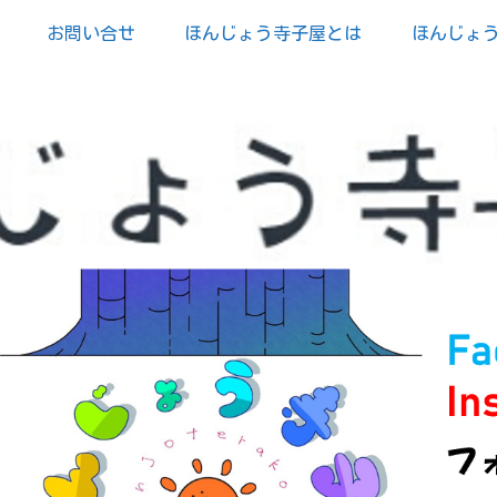
お問い合せ
ほんじょう寺子屋とは
ほんじょ