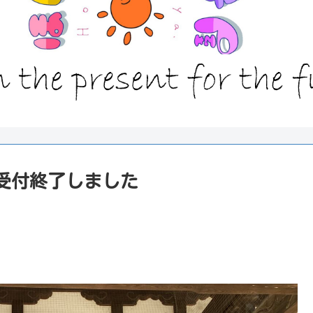
み受付終了しました