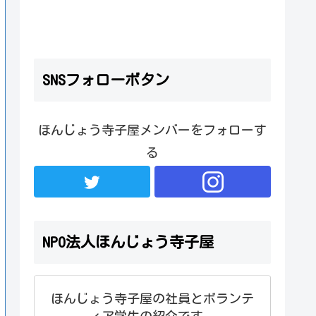
SNSフォローボタン
ほんじょう寺子屋メンバーをフォローす
る
NPO法人ほんじょう寺子屋
ほんじょう寺子屋の社員とボランテ