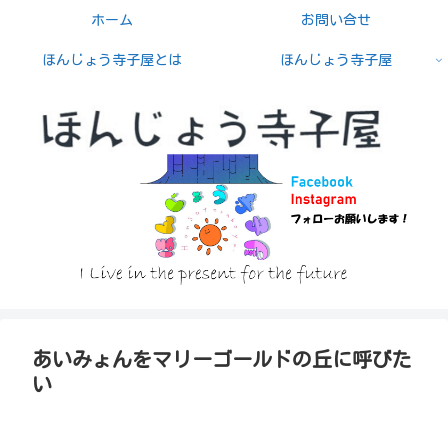
ホーム
お問い合せ
ほんじょう寺子屋とは
ほんじょう寺子屋
あいみょんをマリーゴールドの丘に呼びた
い