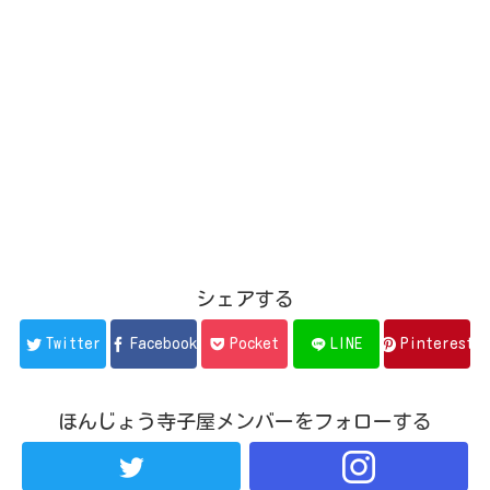
シェアする
Twitter
Facebook
Pocket
LINE
Pinterest
ほんじょう寺子屋メンバーをフォローする