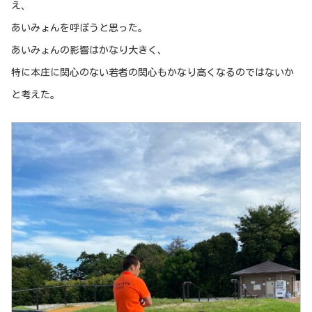
え、
あいみょんを呼ぼうと思った。
あいみょんの影響はかなり大きく、
特に本庄に関心のない若者の関心もかなり高くなるのではないか
と考えた。