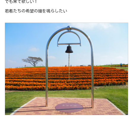
でも来て欲しい！
若者たちの希望の鐘を鳴らしたい