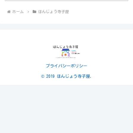
ホーム
ほんじょう寺子屋
プライバシーポリシー
© 2019 ほんじょう寺子屋.