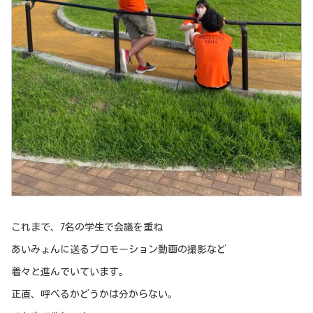
これまで、7名の学生で会議を重ね
あいみょんに送るプロモーション動画の撮影など
着々と進んでいています。
正直、呼べるかどうかは分からない。