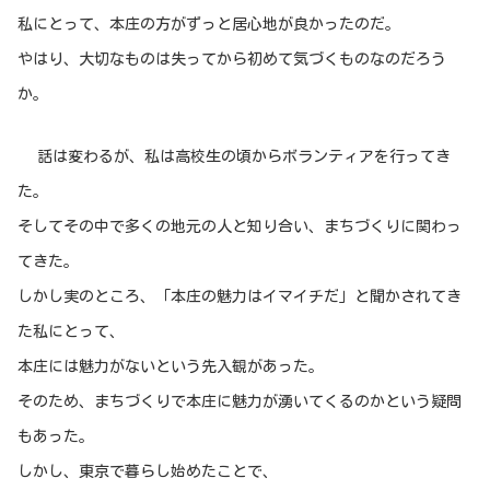
私にとって、本庄の方がずっと居心地が良かったのだ。
やはり、大切なものは失ってから初めて気づくものなのだろう
か。
話は変わるが、私は高校生の頃からボランティアを行ってき
た。
そしてその中で多くの地元の人と知り合い、まちづくりに関わっ
てきた。
しかし実のところ、「本庄の魅力はイマイチだ」と聞かされてき
た私にとって、
本庄には魅力がないという先入観があった。
そのため、まちづくりで本庄に魅力が湧いてくるのかという疑問
もあった。
しかし、東京で暮らし始めたことで、