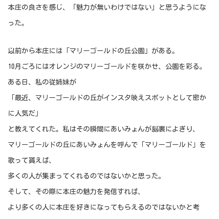
本庄の良さを感じ、「魅力が無いわけではない」と思うようにな
った。
以前から本庄には「マリーゴールドの丘公園」がある。
10月ごろにはオレンジのマリーゴールドを咲かせ、公園を彩る。
ある日、私の従姉妹が
「最近、マリーゴールドの丘がインスタ映えスポットとして密か
に人気だ」
と教えてくれた。私はその瞬間にあいみょんが脳裏によぎり、
マリーゴールドの丘にあいみょんを呼んで「マリーゴールド」を
歌って貰えば、
多くの人が集まってくれるのではないかと思った。
そして、その際に本庄の魅力を発信すれば、
より多くの人に本庄を好きになってもらえるのではないかと考