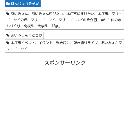
ほんじょう寺子屋
あいみょん、あいみょん呼びたい、本庄市に呼びたい、本庄市、マリー
ゴールドの丘、マリーゴールド、マリーゴールドの丘公園、学生主体のま
ちづくり、高校生、大学生、18祭、
あいみょんにとどけ
本庄市イベント、イベント、弾き語り、弾き語りライブ、あいみょんマ
リーゴールド
スポンサーリンク