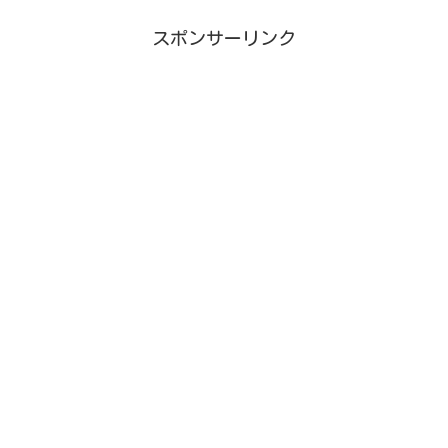
スポンサーリンク