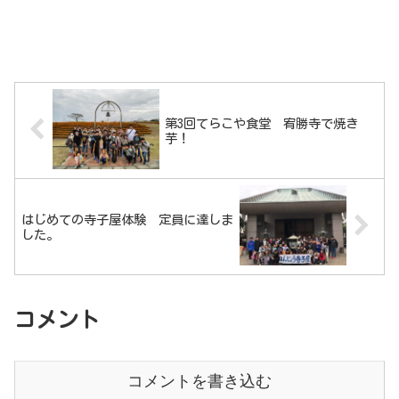
第3回てらこや食堂 宥勝寺で焼き
芋！
はじめての寺子屋体験 定員に達しま
した。
コメント
コメントを書き込む