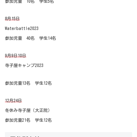
参加児童 10名 学生5名
8月15日
Waterbattle2023
参加児童 40名 学生14名
9月9日10日
寺子屋キャンプ2023
参加児童13名 学生12名
12月24日
冬休み寺子屋（大正院）
参加児童21名 学生12名