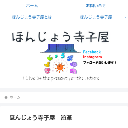
ホーム
お問い合せ
ほんじょう寺子屋とは
ほんじょう寺子屋
ホーム
ほんじょう寺子屋 沿革