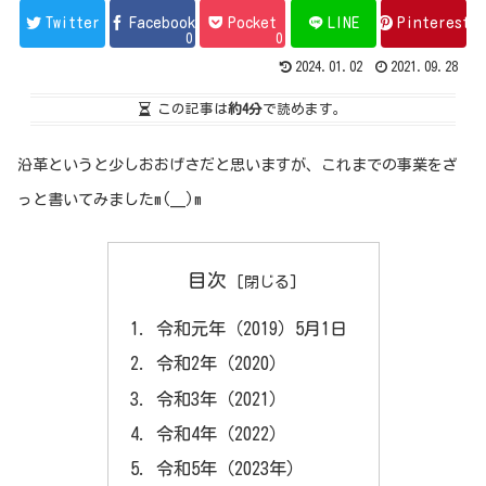
Twitter
Facebook
Pocket
LINE
Pinterest
0
0
2024.01.02
2021.09.28
この記事は
約4分
で読めます。
沿革というと少しおおげさだと思いますが、これまでの事業をざ
っと書いてみましたm(__)m
目次
令和元年（2019）5月1日
令和2年（2020）
令和3年（2021）
令和4年（2022）
令和5年（2023年）