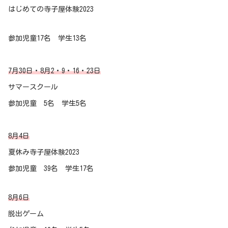
はじめての寺子屋体験2023
参加児童17名 学生13名
7月30日・8月2・9・16・23日
サマースクール
参加児童 5名 学生5名
8月4日
夏休み寺子屋体験2023
参加児童 39名 学生17名
8月6日
脱出ゲーム