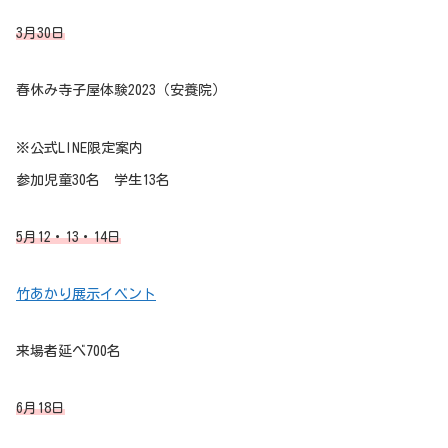
3月30日
春休み寺子屋体験2023（安養院）
※公式LINE限定案内
参加児童30名 学生13名
5月12・13・14日
竹あかり展示イベント
来場者延べ700名
6月18日